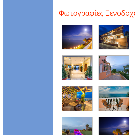
Φωτογραφίες Ξενοδοχ