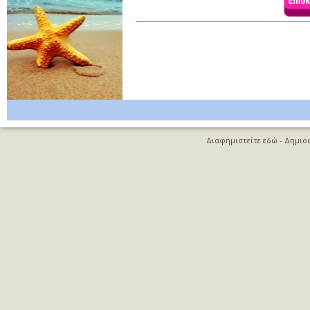
Διαφημιστείτε εδώ
- Δημιο