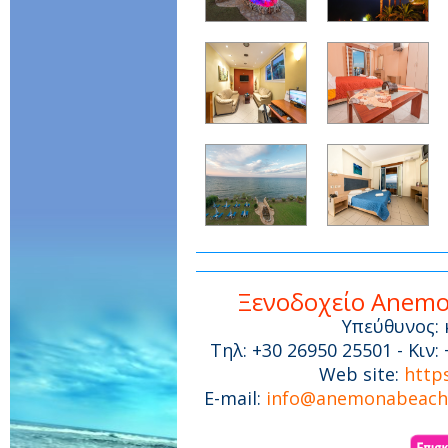
Ξενοδοχείο Anemo
Υπεύθυνος: 
Τηλ: +30 26950 25501 - Κιν:
Web site:
http
E-mail:
info@anemonabeach